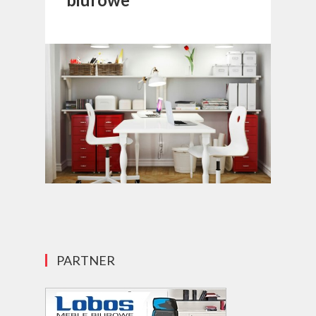
PARTNER