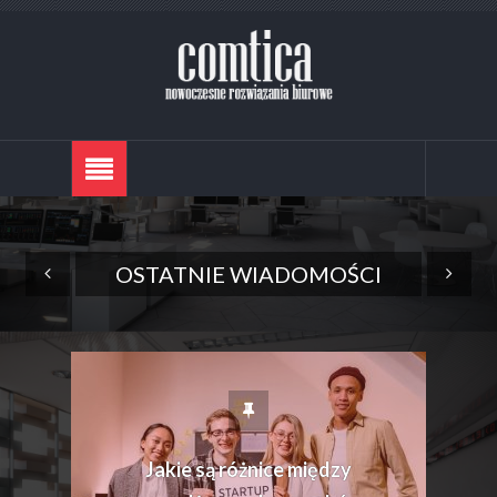
OSTATNIE WIADOMOŚCI
Jakie są różnice między