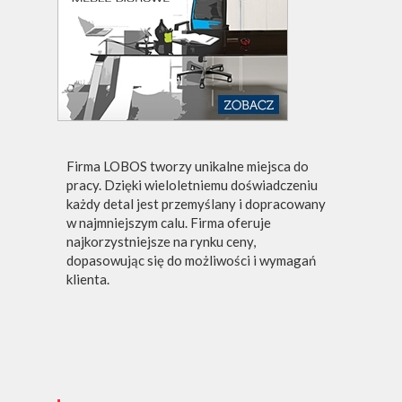
Firma LOBOS tworzy unikalne miejsca do
pracy. Dzięki wieloletniemu doświadczeniu
każdy detal jest przemyślany i dopracowany
w najmniejszym calu. Firma oferuje
najkorzystniejsze na rynku ceny,
dopasowując się do możliwości i wymagań
klienta.